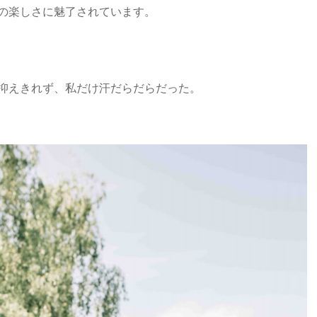
の楽しさに魅了されています。
抑えきれず、私だけ汗だらだらだった。