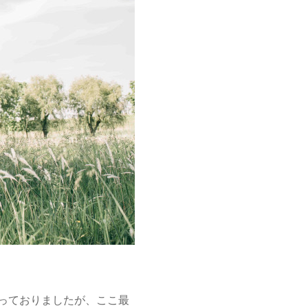
っておりましたが、ここ最