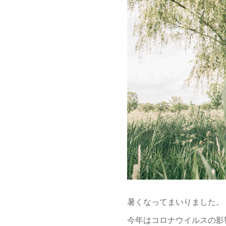
暑くなってまいりました。
今年はコロナウイルスの影