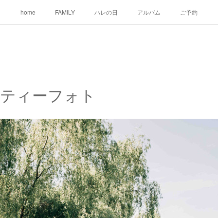
home
FAMILY
ハレの日
アルバム
ご予約
ニティーフォト