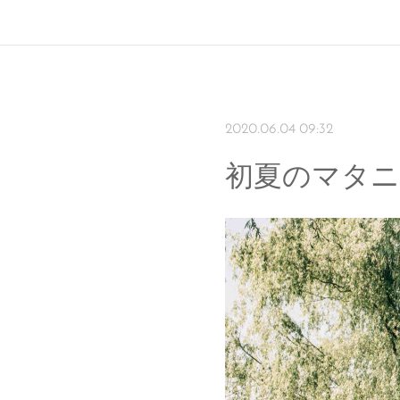
2020.06.04 09:32
初夏のマタ