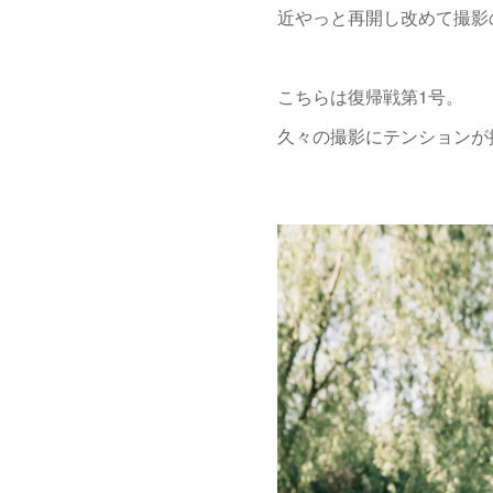
近やっと再開し改めて撮影
こちらは復帰戦第1号。
久々の撮影にテンションが