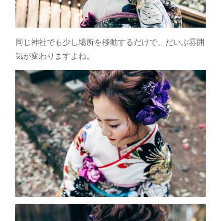
同じ神社でも少し場所を移動するだけで、だいぶ雰囲
気が変わりますよね。