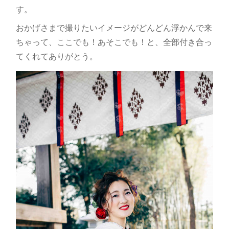
す。
おかげさまで撮りたいイメージがどんどん浮かんで来
ちゃって、ここでも！あそこでも！と、全部付き合っ
てくれてありがとう。