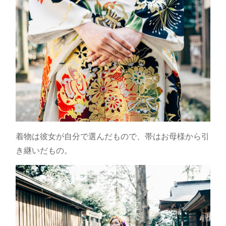
着物は彼女が自分で選んだもので、帯はお母様から引
き継いだもの。