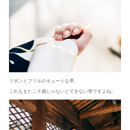
リボンとフリルのキュートな帯。
これもまた二十歳じゃないとできない帯ですよね。