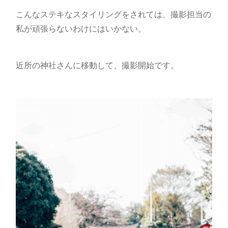
こんなステキなスタイリングをされては、撮影担当の
私が頑張らないわけにはいかない。
近所の神社さんに移動して、撮影開始です。