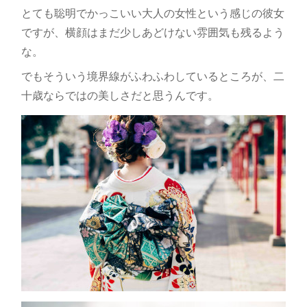
とても聡明でかっこいい大人の女性という感じの彼女
ですが、横顔はまだ少しあどけない雰囲気も残るよう
な。
でもそういう境界線がふわふわしているところが、二
十歳ならではの美しさだと思うんです。