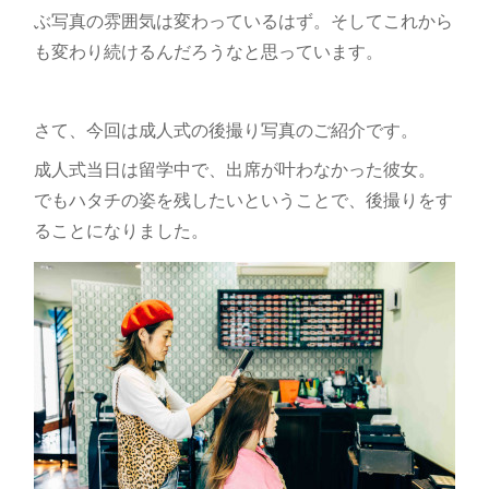
ぶ写真の雰囲気は変わっているはず。そしてこれから
も変わり続けるんだろうなと思っています。
さて、今回は成人式の後撮り写真のご紹介です。
成人式当日は留学中で、出席が叶わなかった彼女。
でもハタチの姿を残したいということで、後撮りをす
ることになりました。