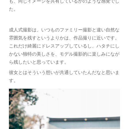
も、同じイメージを共有しているかのような感覚でし
た。
成人式撮影は、いつものファミリー撮影と違い自然な
雰囲気を残すというよりかは、作品撮りに近いです。
これだけ綺麗にドレスアップしているし、ハタチにし
かない独特の美しさを、モデル撮影的に楽しみになが
ら残したいと思っています。
彼女とはそういう想いが共通していたんだなと思いま
す。