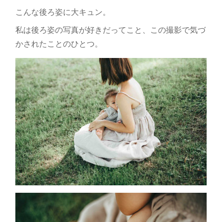
こんな後ろ姿に大キュン。
私は後ろ姿の写真が好きだってこと、この撮影で気づ
かされたことのひとつ。