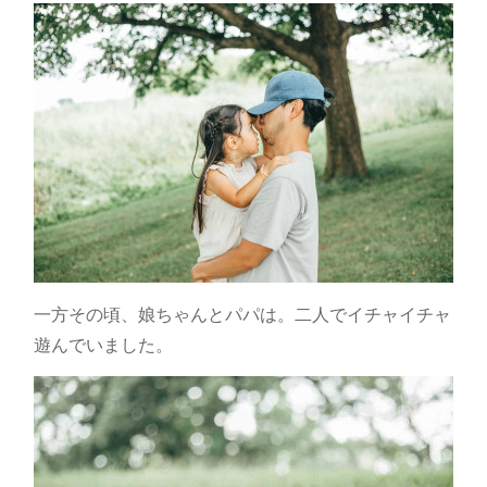
一方その頃、娘ちゃんとパパは。二人でイチャイチャ
遊んでいました。