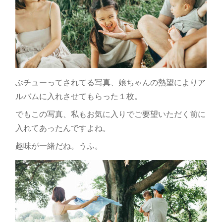
ぶチューってされてる写真、娘ちゃんの熱望によりア
ルバムに入れさせてもらった１枚。
でもこの写真、私もお気に入りでご要望いただく前に
入れてあったんですよね。
趣味が一緒だね。うふ。