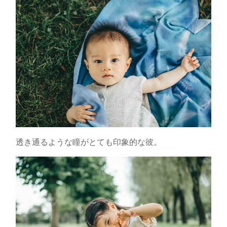
透き通るような瞳がとても印象的な彼。