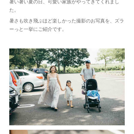
暑い暑い夏の日、可愛い家族がやってきてくれまし
た。
暑さも吹き飛ぶほど楽しかった撮影のお写真を、ズラ
ーっと一挙にご紹介です。