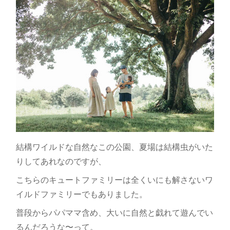
結構ワイルドな自然なこの公園、夏場は結構虫がいた
りしてあれなのですが、
こちらのキュートファミリーは全くいにも解さないワ
イルドファミリーでもありました。
普段からパパママ含め、大いに自然と戯れて遊んでい
るんだろうな〜って。