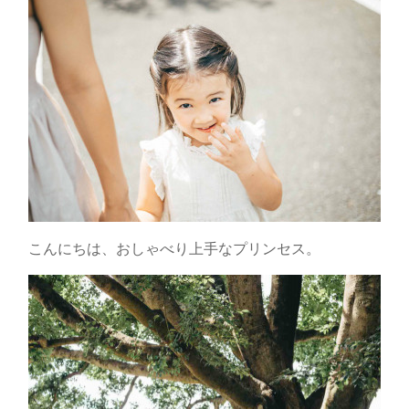
こんにちは、おしゃべり上手なプリンセス。