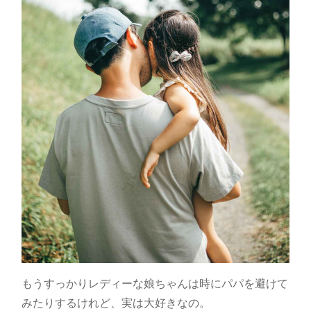
もうすっかりレディーな娘ちゃんは時にパパを避けて
みたりするけれど、実は大好きなの。