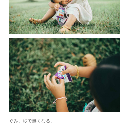
ぐみ、秒で無くなる。