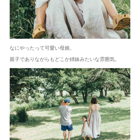
なにやったって可愛い母娘。
親子でありながらもどこか姉妹みたいな雰囲気。