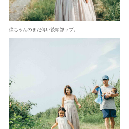
僕ちゃんのまだ薄い後頭部ラブ。