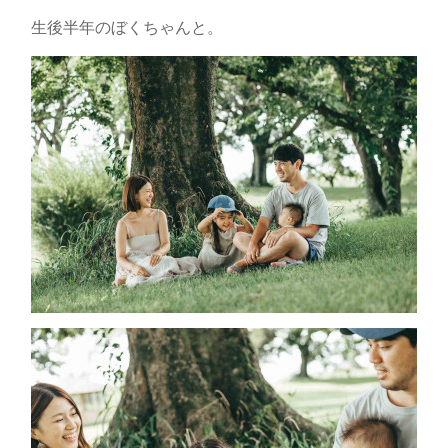
生後半年のぼくちゃんと。